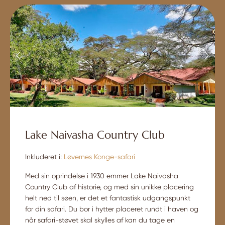
Lake Naivasha Country Club
Inkluderet i:
Løvernes Konge-safari
Med sin oprindelse i 1930 emmer Lake Naivasha
Country Club af historie, og med sin unikke placering
helt ned til søen, er det et fantastisk udgangspunkt
for din safari. Du bor i hytter placeret rundt i haven og
når safari-støvet skal skylles af kan du tage en