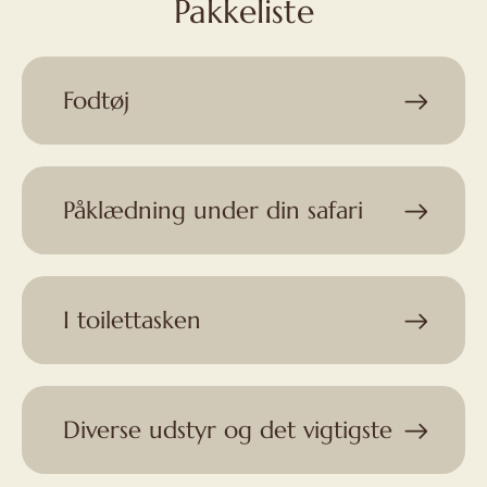
Pakkeliste
Fodtøj
Påklædning under din safari
I toilettasken
Diverse udstyr og det vigtigste