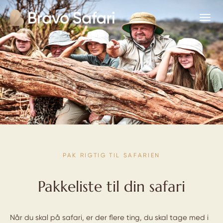
PAK RIGTIG TIL SAFARIEN
Pakkeliste til din safari
Når du skal på safari, er der flere ting, du skal tage med i