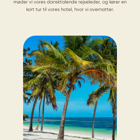
møder vi vores dansktalende rejseleder, og kører en
kort tur til vores hotel, hvor vi overnatter.