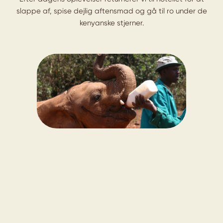
slappe af, spise dejlig aftensmad og gå til ro under de
kenyanske stjerner.