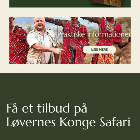
Få et tilbud på
Løvernes Konge Safari