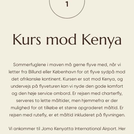
1
Kurs mod Kenya
Sommerfuglene i maven må gerne flyve med, når vi
letter fra Billund eller København for at flyve sydpå mod
det afrikanske kontinent. Kursen er sat mod Kenya, og
undervejs på flyveturen kan vi nyde den gode komfort
og den høje service ombord. Er rejsen med charterfly,
serveres to lette måltider, men hjemmefra er der
mulighed for at tilkøbe et større opgraderet måltid. Er
rejsen med rutefly, er et måltid inkluderet på flyvningen.
Vi ankommer til Jomo Kenyatta International Airport. Her