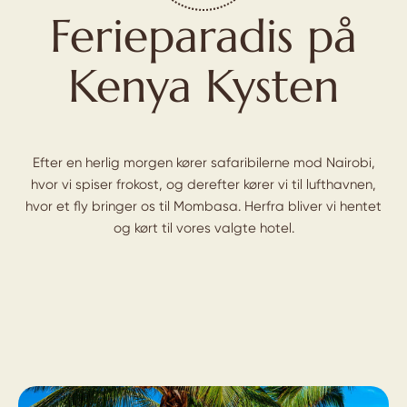
Ferieparadis på
Kenya Kysten
Efter en herlig morgen kører safaribilerne mod Nairobi,
hvor vi spiser frokost, og derefter kører vi til lufthavnen,
hvor et fly bringer os til Mombasa. Herfra bliver vi hentet
og kørt til vores valgte hotel.