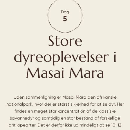
Dag
5
Store
dyreoplevelser i
Masai Mara
Uden sammenligning er Masai Mara den afrikanske
nationalpark, hvor der er størst sikkerhed for at se dyr. Her
findes en meget stor koncentration af de klassiske
savannedyr og samtidig en stor bestand af forskellige
antilopearter. Det er derfor ikke ualmindeligt at se 10-12