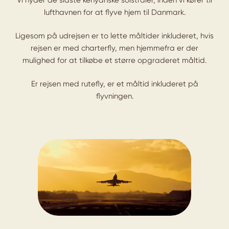
lufthavnen for at flyve hjem til Danmark.
Ligesom på udrejsen er to lette måltider inkluderet, hvis
rejsen er med charterfly, men hjemmefra er der
mulighed for at tilkøbe et større opgraderet måltid.
Er rejsen med rutefly, er et måltid inkluderet på
flyvningen.