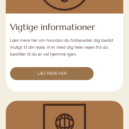
Vigtige informationer
Læs mere her om hvordan du forbereder dig bedst
muligt til din rejse. Vi er med dig hele vejen fra du
bestiller til du er vel hjemme igen.
LÆS MERE HER